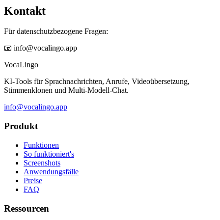
Kontakt
Für datenschutzbezogene Fragen:
📧 info@vocalingo.app
VocaLingo
KI-Tools für Sprachnachrichten, Anrufe, Videoübersetzung,
Stimmenklonen und Multi-Modell-Chat.
info@vocalingo.app
Produkt
Funktionen
So funktioniert's
Screenshots
Anwendungsfälle
Preise
FAQ
Ressourcen