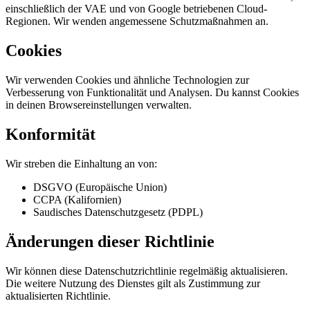
einschließlich der VAE und von Google betriebenen Cloud-
Regionen. Wir wenden angemessene Schutzmaßnahmen an.
Cookies
Wir verwenden Cookies und ähnliche Technologien zur
Verbesserung von Funktionalität und Analysen. Du kannst Cookies
in deinen Browsereinstellungen verwalten.
Konformität
Wir streben die Einhaltung an von:
DSGVO (Europäische Union)
CCPA (Kalifornien)
Saudisches Datenschutzgesetz (PDPL)
Änderungen dieser Richtlinie
Wir können diese Datenschutzrichtlinie regelmäßig aktualisieren.
Die weitere Nutzung des Dienstes gilt als Zustimmung zur
aktualisierten Richtlinie.