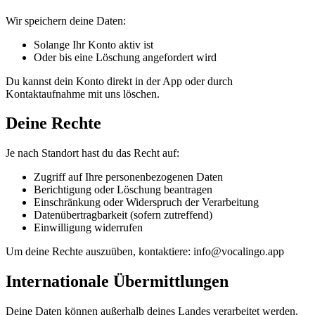
Wir speichern deine Daten:
Solange Ihr Konto aktiv ist
Oder bis eine Löschung angefordert wird
Du kannst dein Konto direkt in der App oder durch
Kontaktaufnahme mit uns löschen.
Deine Rechte
Je nach Standort hast du das Recht auf:
Zugriff auf Ihre personenbezogenen Daten
Berichtigung oder Löschung beantragen
Einschränkung oder Widerspruch der Verarbeitung
Datenübertragbarkeit (sofern zutreffend)
Einwilligung widerrufen
Um deine Rechte auszuüben, kontaktiere: info@vocalingo.app
Internationale Übermittlungen
Deine Daten können außerhalb deines Landes verarbeitet werden,