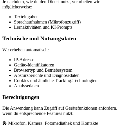
Je nachdem, wie du den Dienst nutzt, verarbeiten wir
möglicherweise:
Texteingaben
Sprachaufnahmen (Mikrofonzugriff)
Lernaktivitäten und KI-Prompts
Technische und Nutzungsdaten
Wir erheben automatisch:
IP-Adresse
Geräte-Identifikatoren
Browsertyp und Betriebssystem
Absturzberichte und Diagnosedaten
Cookies und ähnliche Tracking-Technologien
Analysedaten
Berechtigungen
Die Anwendung kann Zugriff auf Gerätefunktionen anfordern,
wenn du entsprechende Features nutzt:
🎤 Mikrofon, Kamera, Fotomediathek und Kontakte