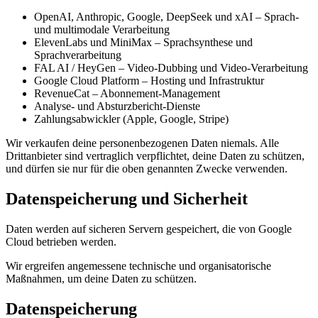
OpenAI, Anthropic, Google, DeepSeek und xAI – Sprach-
und multimodale Verarbeitung
ElevenLabs und MiniMax – Sprachsynthese und
Sprachverarbeitung
FAL AI / HeyGen – Video-Dubbing und Video-Verarbeitung
Google Cloud Platform – Hosting und Infrastruktur
RevenueCat – Abonnement-Management
Analyse- und Absturzbericht-Dienste
Zahlungsabwickler (Apple, Google, Stripe)
Wir verkaufen deine personenbezogenen Daten niemals. Alle
Drittanbieter sind vertraglich verpflichtet, deine Daten zu schützen,
und dürfen sie nur für die oben genannten Zwecke verwenden.
Datenspeicherung und Sicherheit
Daten werden auf sicheren Servern gespeichert, die von Google
Cloud betrieben werden.
Wir ergreifen angemessene technische und organisatorische
Maßnahmen, um deine Daten zu schützen.
Datenspeicherung