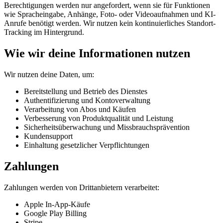
Berechtigungen werden nur angefordert, wenn sie für Funktionen
wie Spracheingabe, Anhänge, Foto- oder Videoaufnahmen und KI-
Anrufe benötigt werden. Wir nutzen kein kontinuierliches Standort-
Tracking im Hintergrund.
Wie wir deine Informationen nutzen
Wir nutzen deine Daten, um:
Bereitstellung und Betrieb des Dienstes
Authentifizierung und Kontoverwaltung
Verarbeitung von Abos und Käufen
Verbesserung von Produktqualität und Leistung
Sicherheitsüberwachung und Missbrauchsprävention
Kundensupport
Einhaltung gesetzlicher Verpflichtungen
Zahlungen
Zahlungen werden von Drittanbietern verarbeitet:
Apple In-App-Käufe
Google Play Billing
Stripe