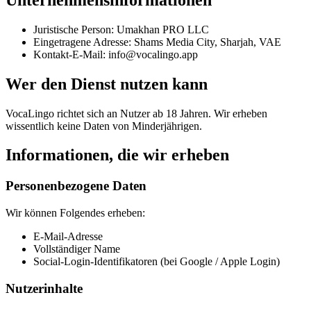
Juristische Person: Umakhan PRO LLC
Eingetragene Adresse: Shams Media City, Sharjah, VAE
Kontakt-E-Mail: info@vocalingo.app
Wer den Dienst nutzen kann
VocaLingo richtet sich an Nutzer ab 18 Jahren. Wir erheben
wissentlich keine Daten von Minderjährigen.
Informationen, die wir erheben
Personenbezogene Daten
Wir können Folgendes erheben:
E-Mail-Adresse
Vollständiger Name
Social-Login-Identifikatoren (bei Google / Apple Login)
Nutzerinhalte