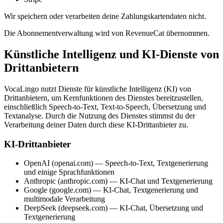
Wir speichern oder verarbeiten deine Zahlungskartendaten nicht.
Die Abonnementverwaltung wird von RevenueCat übernommen.
Künstliche Intelligenz und KI-Dienste von
Drittanbietern
VocaLingo nutzt Dienste für künstliche Intelligenz (KI) von
Drittanbietern, um Kernfunktionen des Dienstes bereitzustellen,
einschließlich Speech-to-Text, Text-to-Speech, Übersetzung und
Textanalyse. Durch die Nutzung des Dienstes stimmst du der
Verarbeitung deiner Daten durch diese KI-Drittanbieter zu.
KI-Drittanbieter
OpenAI (openai.com) — Speech-to-Text, Textgenerierung
und einige Sprachfunktionen
Anthropic (anthropic.com) — KI-Chat und Textgenerierung
Google (google.com) — KI-Chat, Textgenerierung und
multimodale Verarbeitung
DeepSeek (deepseek.com) — KI-Chat, Übersetzung und
Textgenerierung