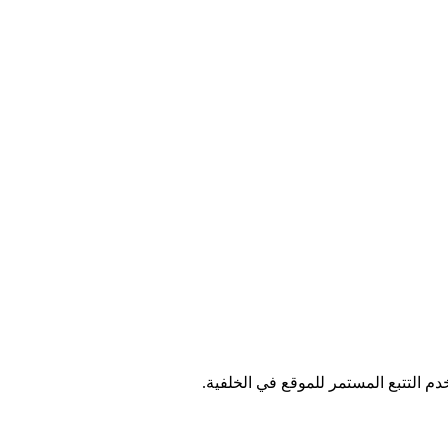
م التتبع المستمر للموقع في الخلفية.