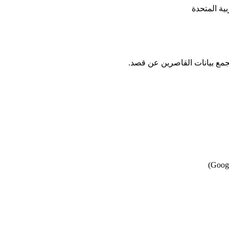
ية المتحدة