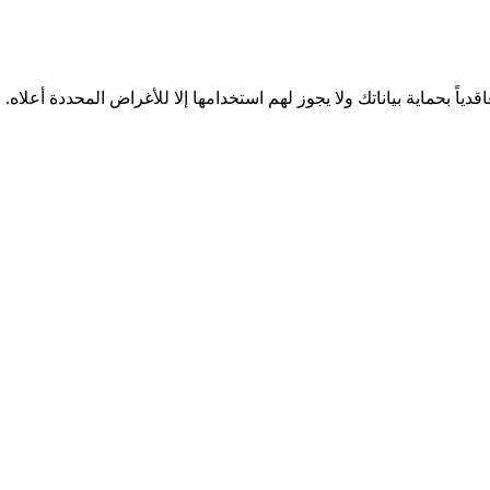
دياً بحماية بياناتك ولا يجوز لهم استخدامها إلا للأغراض المحددة أعلاه.