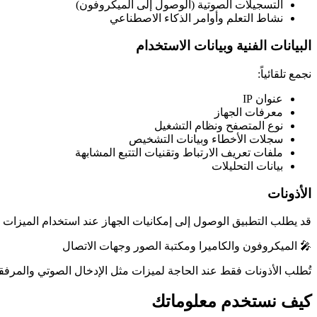
التسجيلات الصوتية (الوصول إلى الميكروفون)
نشاط التعلم وأوامر الذكاء الاصطناعي
البيانات الفنية وبيانات الاستخدام
نجمع تلقائياً:
عنوان IP
معرفات الجهاز
نوع المتصفح ونظام التشغيل
سجلات الأخطاء وبيانات التشخيص
ملفات تعريف الارتباط وتقنيات التتبع المشابهة
بيانات التحليلات
الأذونات
قد يطلب التطبيق الوصول إلى إمكانيات الجهاز عند استخدام الميزات 
🎤 الميكروفون والكاميرا ومكتبة الصور وجهات الاتصال
تُطلب الأذونات فقط عند الحاجة لميزات مثل الإدخال الصوتي والمرفقات
كيف نستخدم معلوماتك