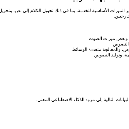
ارجية لتوفير الميزات الأساسية للخدمة، بما في ذلك تحويل الكلام إلى نص،
ارجيين.
يانات التالية إلى مزود الذكاء الاصطناعي المعني: