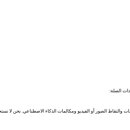
ذات الصلة:
 والتقاط الصور أو الفيديو ومكالمات الذكاء الاصطناعي. نحن لا نستخد