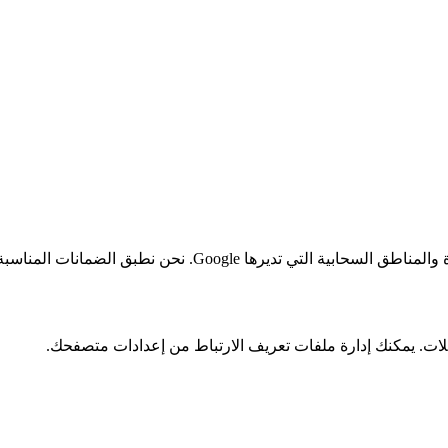
 تديرها Google. نحن نطبق الضمانات المناسبة.
يلات. يمكنك إدارة ملفات تعريف الارتباط من إعدادات متصفحك.