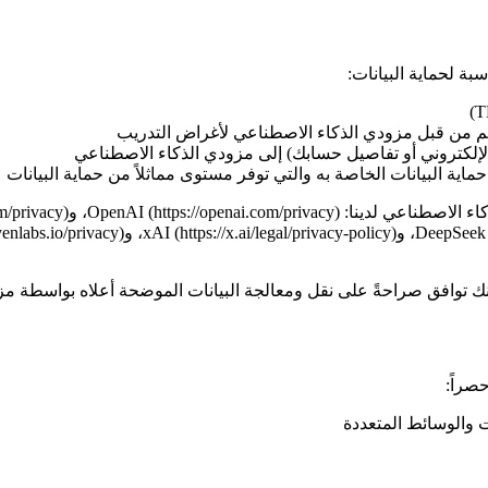
بة لحماية البيانات:
ل دائم من قبل مزودي الذكاء الاصطناعي لأغراض التدريب
لإلكتروني أو تفاصيل حسابك) إلى مزودي الذكاء الاصطناعي
 البيانات الخاصة به والتي توفر مستوى مماثلاً من حماية البيانات
صراً: