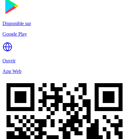
Disponible sur
Google Play
Ouvrir
App Web