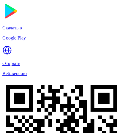
Скачать в
Google Play
Открыть
Веб-версию